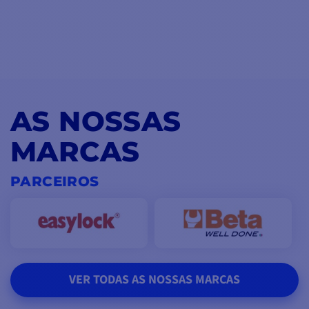
AS NOSSAS
MARCAS
PARCEIROS
VER TODAS AS NOSSAS MARCAS