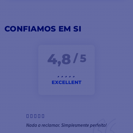
CONFIAMOS EM SI
4,8
/ 5
EXCELLENT
Nada a reclamar. Simplesmente perfeito!