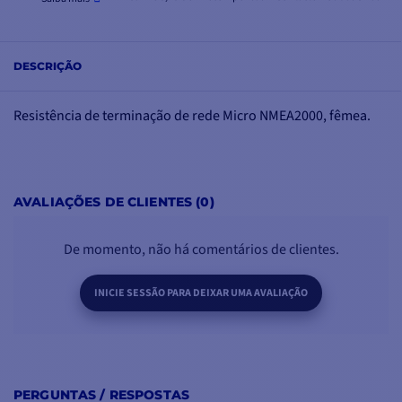
DESCRIÇÃO
Resistência de terminação de rede Micro NMEA2000, fêmea.
AVALIAÇÕES DE CLIENTES (0)
De momento, não há comentários de clientes.
INICIE SESSÃO PARA DEIXAR UMA AVALIAÇÃO
PERGUNTAS / RESPOSTAS