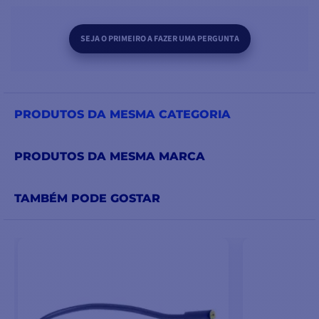
SEJA O PRIMEIRO A FAZER UMA PERGUNTA
PRODUTOS DA MESMA CATEGORIA
PRODUTOS DA MESMA MARCA
TAMBÉM PODE GOSTAR