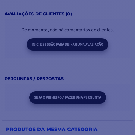
AVALIAÇÕES DE CLIENTES (0)
De momento, não há comentários de clientes.
INICIE SESSÃO PARA DEIXAR UMA AVALIAÇÃO
PERGUNTAS / RESPOSTAS
SEJA O PRIMEIRO A FAZER UMA PERGUNTA
PRODUTOS DA MESMA CATEGORIA