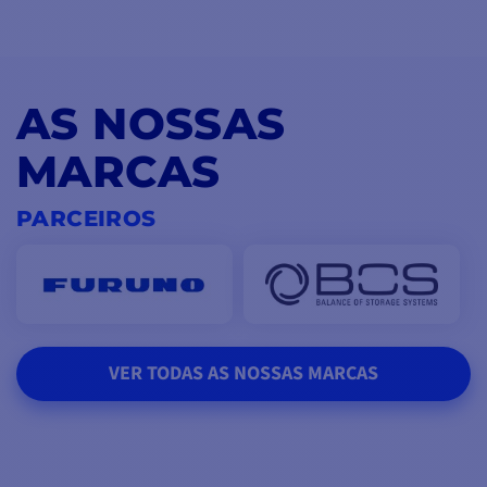
AS NOSSAS
MARCAS
PARCEIROS
VER TODAS AS NOSSAS MARCAS