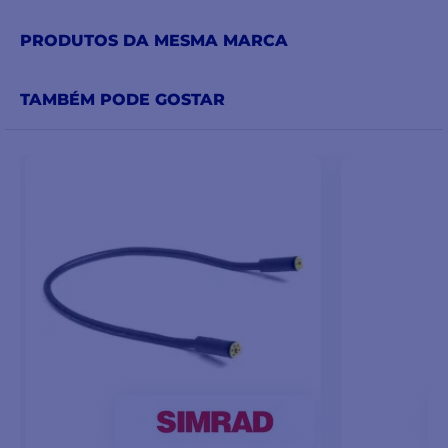
PRODUTOS DA MESMA MARCA
TAMBÉM PODE GOSTAR