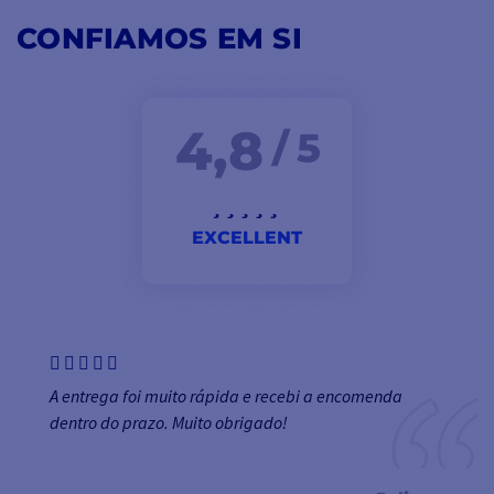
CONFIAMOS EM SI
4,8
/ 5
EXCELLENT
A entrega foi muito rápida e recebi a encomenda
dentro do prazo. Muito obrigado!