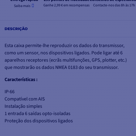
Ganhe 2,99 € em recompensas
Contacte-nos das 8h às 17h
Saiba mais
DESCRIÇÃO
Esta caixa permite-lhe reproduzir os dados do transmissor,
como um sensor, nos dispositivos ligados. Pode ligar até 6
aparelhos receptores (ecrãs multifunções, GPS, plotter, etc.)
que mostrarão os dados NMEA 0183 do seu transmissor.
Características :
IP-66
Compatível com AIS
Instalação simples
1 entrada 6 saídas opto-isoladas
Proteção dos dispositivos ligados