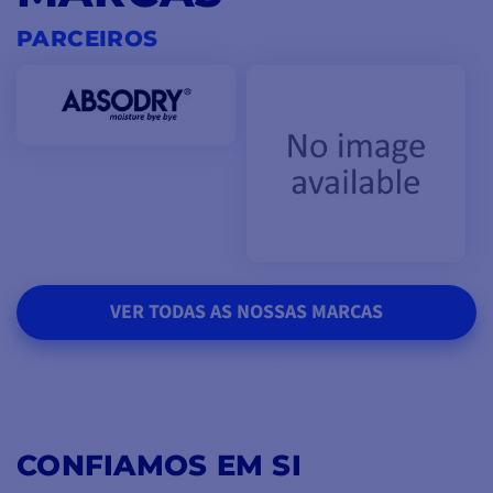
PARCEIROS
VER TODAS AS NOSSAS MARCAS
CONFIAMOS EM SI