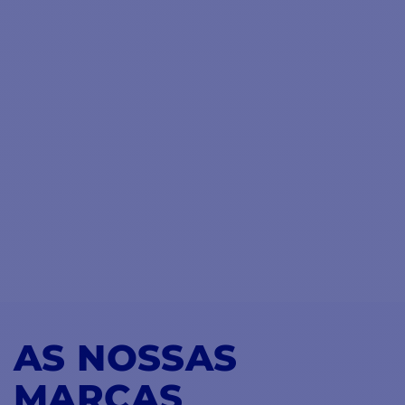
AS NOSSAS
MARCAS