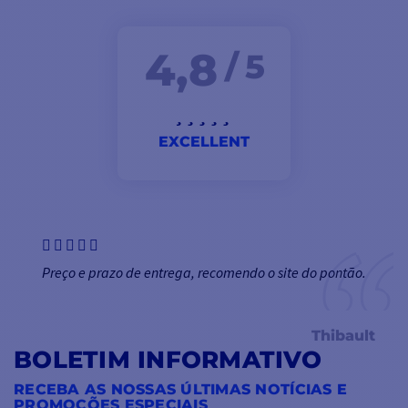
4,8
/ 5
EXCELLENT
Preço e prazo de entrega, recomendo o site do pontão.
Thibault
BOLETIM INFORMATIVO
RECEBA AS NOSSAS ÚLTIMAS NOTÍCIAS E
PROMOÇÕES ESPECIAIS