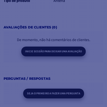
Tipo de produto
Antena
AVALIAÇÕES DE CLIENTES (0)
De momento, não há comentários de clientes.
INICIE SESSÃO PARA DEIXAR UMA AVALIAÇÃO
PERGUNTAS / RESPOSTAS
SEJA O PRIMEIRO A FAZER UMA PERGUNTA