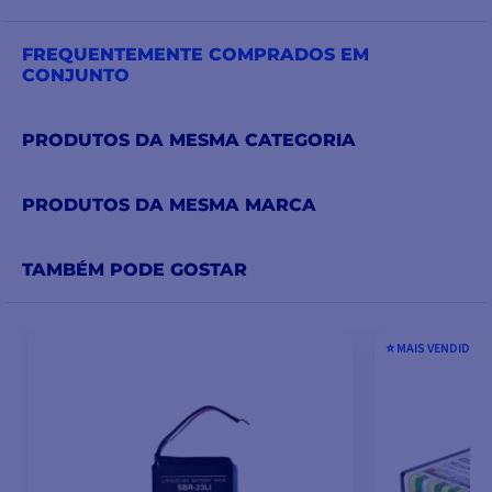
FREQUENTEMENTE COMPRADOS EM
CONJUNTO
PRODUTOS DA MESMA CATEGORIA
PRODUTOS DA MESMA MARCA
TAMBÉM PODE GOSTAR
⭐️ MAIS VENDIDOS