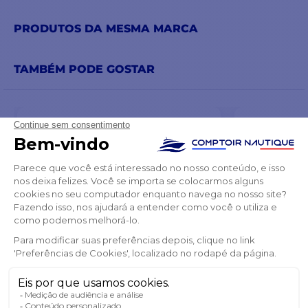
PRODUTOS DA MESMA MARCA
TAMBÉM PODE GOSTAR