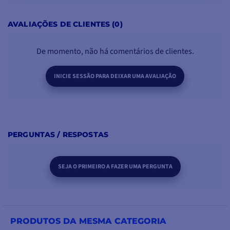
VER MODELOS
AVALIAÇÕES DE CLIENTES (0)
De momento, não há comentários de clientes.
INICIE SESSÃO PARA DEIXAR UMA AVALIAÇÃO
PERGUNTAS / RESPOSTAS
SEJA O PRIMEIRO A FAZER UMA PERGUNTA
PRODUTOS DA MESMA CATEGORIA