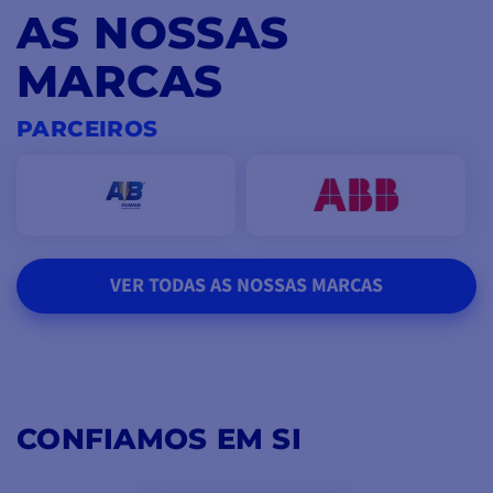
AS NOSSAS
MARCAS
PARCEIROS
VER TODAS AS NOSSAS MARCAS
CONFIAMOS EM SI