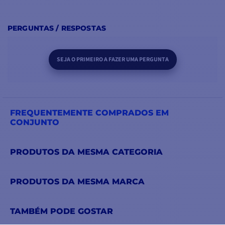
PERGUNTAS / RESPOSTAS
SEJA O PRIMEIRO A FAZER UMA PERGUNTA
FREQUENTEMENTE COMPRADOS EM
CONJUNTO
PRODUTOS DA MESMA CATEGORIA
PRODUTOS DA MESMA MARCA
TAMBÉM PODE GOSTAR