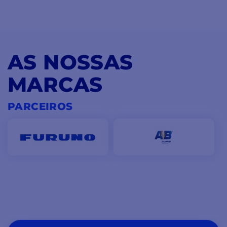
AS NOSSAS
MARCAS
PARCEIROS