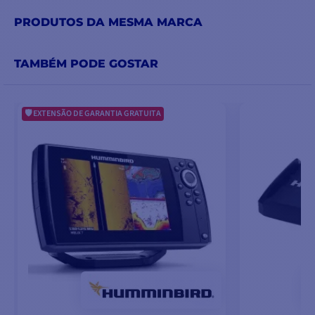
PRODUTOS DA MESMA MARCA
TAMBÉM PODE GOSTAR
EXTENSÃO DE GARANTIA GRATUITA