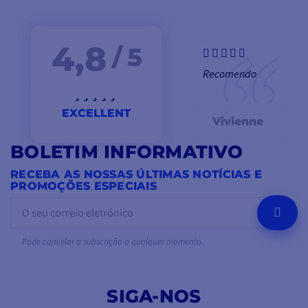
4,8
/ 5
Recomendo
EXCELLENT
Vivienne
BOLETIM INFORMATIVO
RECEBA AS NOSSAS ÚLTIMAS NOTÍCIAS E
PROMOÇÕES ESPECIAIS
OK
Pode cancelar a subscrição a qualquer momento.
SIGA-NOS