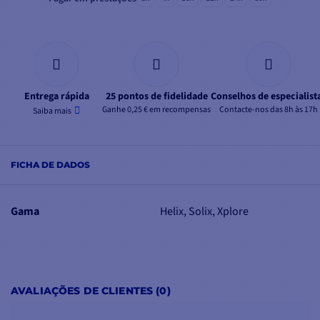
Entrega rápida
25 pontos de fidelidade
Conselhos de especialist
Ganhe 0,25 € em recompensas
Contacte-nos das 8h às 17h
Saiba mais
FICHA DE DADOS
Gama
Helix, Solix, Xplore
AVALIAÇÕES DE CLIENTES (0)