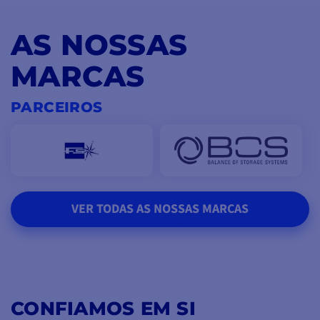
AS NOSSAS
MARCAS
PARCEIROS
VER TODAS AS NOSSAS MARCAS
CONFIAMOS EM SI