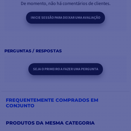
De momento, não há comentários de clientes.
INICIE SESSÃO PARA DEIXAR UMA AVALIAÇÃO
PERGUNTAS / RESPOSTAS
SEJA O PRIMEIRO A FAZER UMA PERGUNTA
FREQUENTEMENTE COMPRADOS EM
CONJUNTO
PRODUTOS DA MESMA CATEGORIA