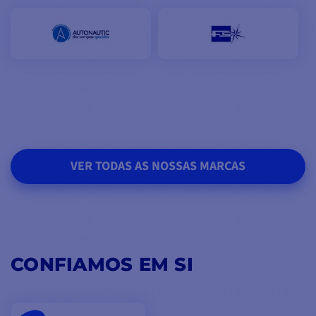
VER TODAS AS NOSSAS MARCAS
CONFIAMOS EM SI