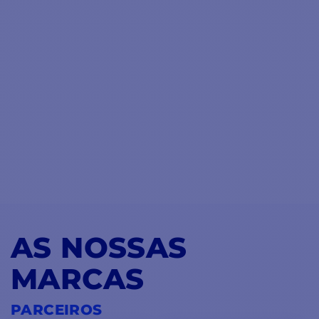
AS NOSSAS
MARCAS
PARCEIROS