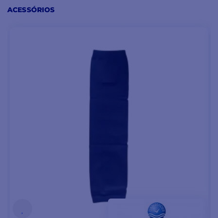
ACESSÓRIOS