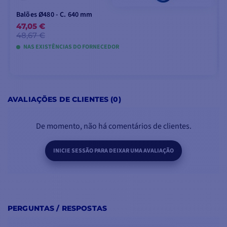
Balões Ø480 - C. 640 mm
47,05 €
48,67 €
NAS EXISTÊNCIAS DO FORNECEDOR
ADICIONAR AO CARRINHO
AVALIAÇÕES DE CLIENTES (0)
De momento, não há comentários de clientes.
INICIE SESSÃO PARA DEIXAR UMA AVALIAÇÃO
PERGUNTAS / RESPOSTAS