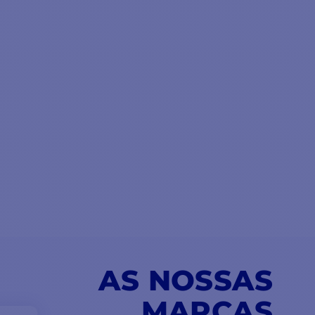
AS NOSSAS
MARCAS