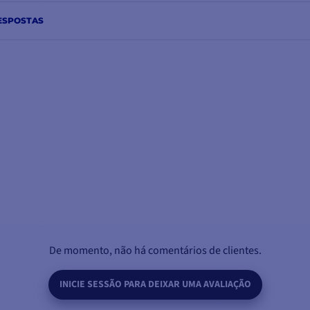
ESPOSTAS
De momento, não há comentários de clientes.
INICIE SESSÃO PARA DEIXAR UMA AVALIAÇÃO