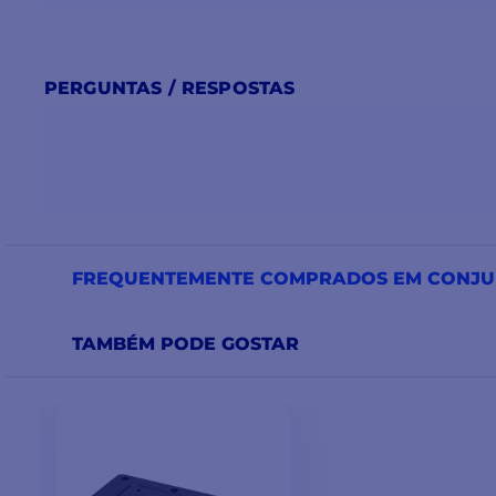
PERGUNTAS / RESPOSTAS
FREQUENTEMENTE COMPRADOS EM CONJ
TAMBÉM PODE GOSTAR