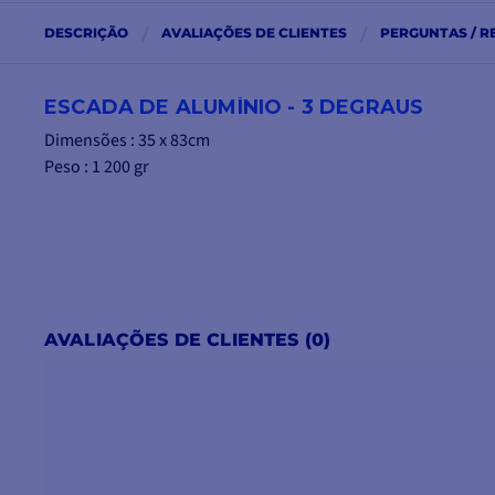
DESCRIÇÃO
AVALIAÇÕES DE CLIENTES
PERGUNTAS / R
ESCADA DE ALUMÍNIO - 3 DEGRAUS
Dimensões : 35 x 83cm
Peso : 1 200 gr
AVALIAÇÕES DE CLIENTES (0)