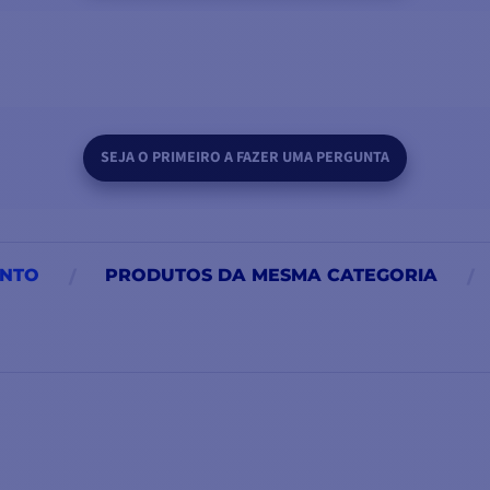
SEJA O PRIMEIRO A FAZER UMA PERGUNTA
UNTO
PRODUTOS DA MESMA CATEGORIA