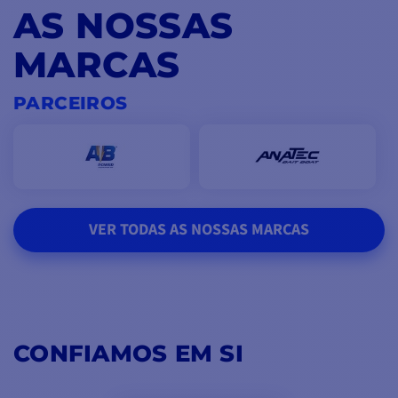
AS NOSSAS
MARCAS
PARCEIROS
VER TODAS AS NOSSAS MARCAS
CONFIAMOS EM SI