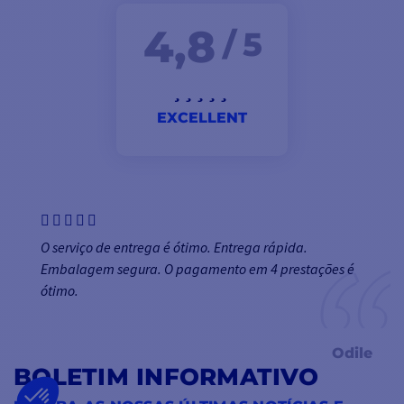
4,8
/ 5
EXCELLENT
O serviço de entrega é ótimo. Entrega rápida.
Embalagem segura. O pagamento em 4 prestações é
ótimo.
Odile
BOLETIM INFORMATIVO