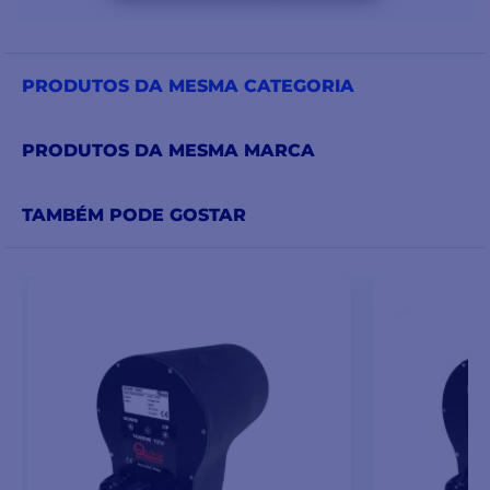
PRODUTOS DA MESMA CATEGORIA
PRODUTOS DA MESMA MARCA
TAMBÉM PODE GOSTAR